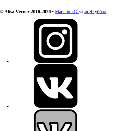
© Alisa Verner 2010-2026 •
Made in «Студия Якуббо»