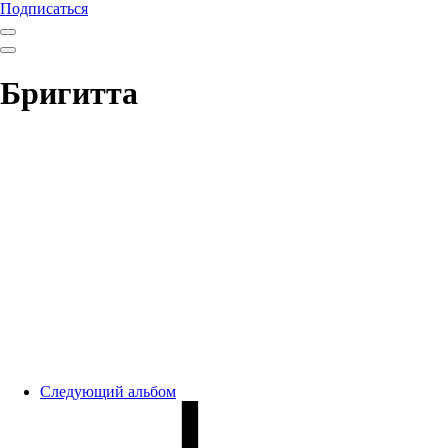
Подписаться
Бригитта
Следующий альбом