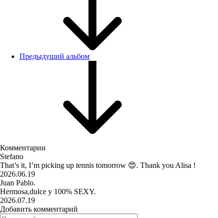
Предыдущий альбом
Комментарии
Stefano
That’s it, I’m picking up tennis tomorrow 😍. Thank you Alisa !
2026.06.19
Juan Pablo.
Hermosa,dulce y 100% SEXY.
2026.07.19
Добавить комментарий