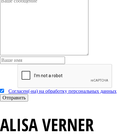
Согласен(-на) на обработку персональных данных
Отправить