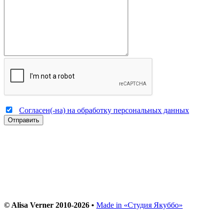
Согласен(-на) на обработку персональных данных
Отправить
© Alisa Verner 2010-2026 •
Made in «Студия Якуббо»